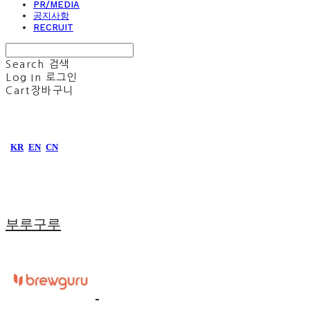
PR/MEDIA
공지사항
RECRUIT
Search
검색
Log In
로그인
Cart
장바구니
KR
EN
CN
부루구루