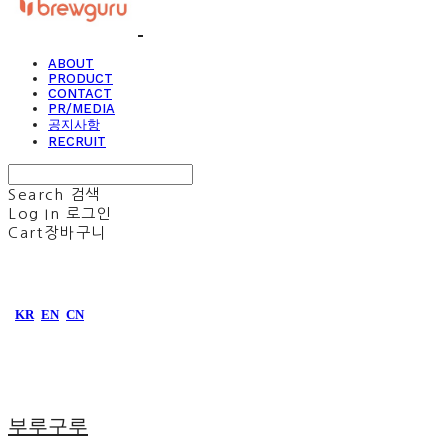
ABOUT
PRODUCT
CONTACT
PR/MEDIA
공지사항
RECRUIT
Search
검색
Log In
로그인
Cart
장바구니
KR
EN
CN
부루구루