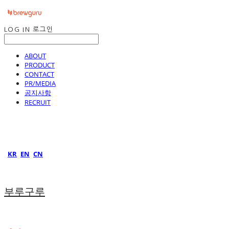
LOG IN
로그인
ABOUT
PRODUCT
CONTACT
PR/MEDIA
공지사항
RECRUIT
KR
EN
CN
부루구루