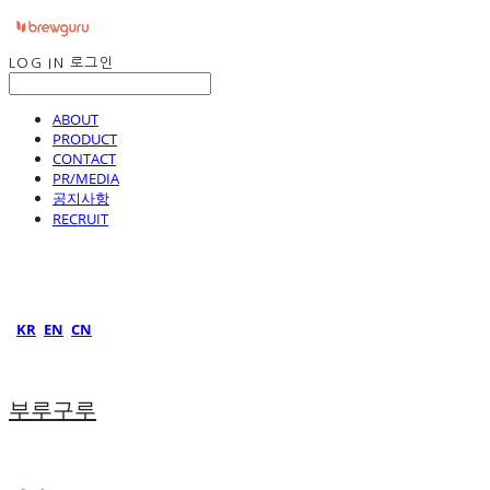
LOG IN
로그인
ABOUT
PRODUCT
CONTACT
PR/MEDIA
공지사항
RECRUIT
KR
EN
CN
부루구루