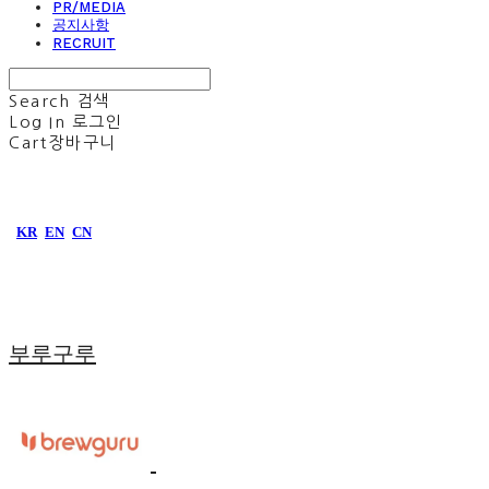
PR/MEDIA
공지사항
RECRUIT
Search
검색
Log In
로그인
Cart
장바구니
KR
EN
CN
부루구루