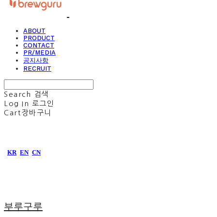
ABOUT
PRODUCT
CONTACT
PR/MEDIA
공지사항
RECRUIT
Search
검색
Log In
로그인
Cart
장바구니
KR
EN
CN
부루구루