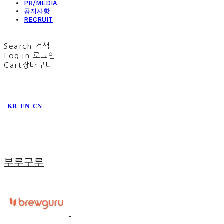
PR/MEDIA
공지사항
RECRUIT
Search
검색
Log In
로그인
Cart
장바구니
KR
EN
CN
부루구루