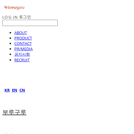
LOG IN
로그인
ABOUT
PRODUCT
CONTACT
PR/MEDIA
공지사항
RECRUIT
KR
EN
CN
부루구루