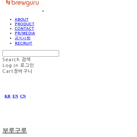
ABOUT
PRODUCT
CONTACT
PR/MEDIA
공지사항
RECRUIT
Search
검색
Log In
로그인
Cart
장바구니
KR
EN
CN
부루구루