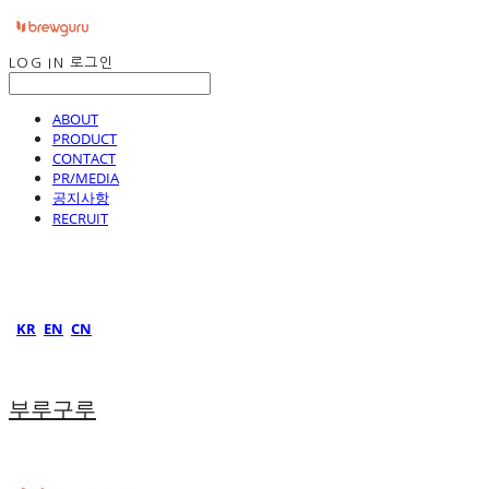
LOG IN
로그인
ABOUT
PRODUCT
CONTACT
PR/MEDIA
공지사항
RECRUIT
KR
EN
CN
부루구루