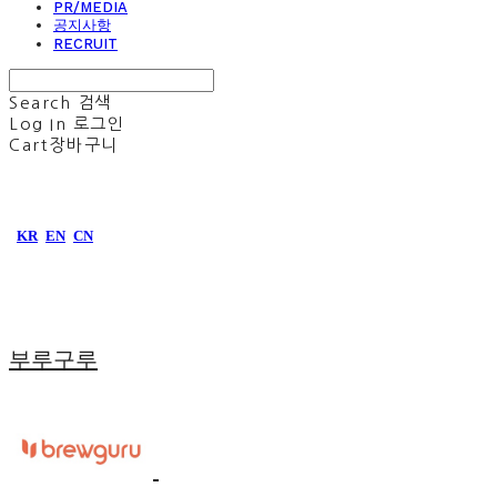
PR/MEDIA
공지사항
RECRUIT
Search
검색
Log In
로그인
Cart
장바구니
KR
EN
CN
부루구루