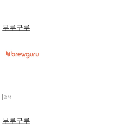
부루구루
부루구루