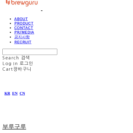
ABOUT
PRODUCT
CONTACT
PR/MEDIA
공지사항
RECRUIT
Search
검색
Log In
로그인
Cart
장바구니
KR
EN
CN
부루구루