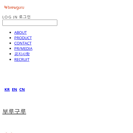
LOG IN
로그인
ABOUT
PRODUCT
CONTACT
PR/MEDIA
공지사항
RECRUIT
KR
EN
CN
부루구루