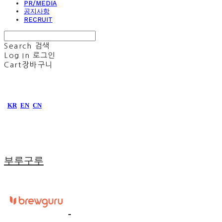
PR/MEDIA
공지사항
RECRUIT
Search
검색
Log In
로그인
Cart
장바구니
KR
EN
CN
부루구루