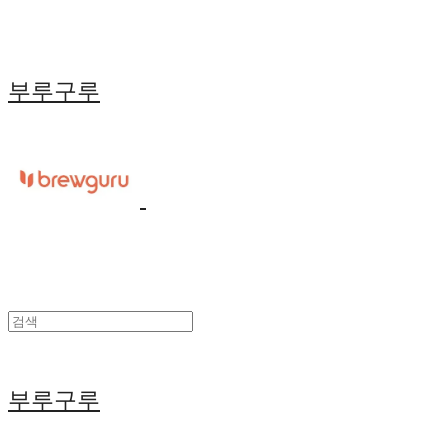
부루구루
부루구루