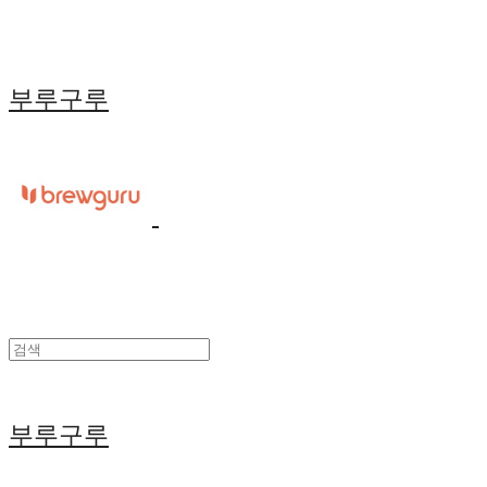
부루구루
부루구루