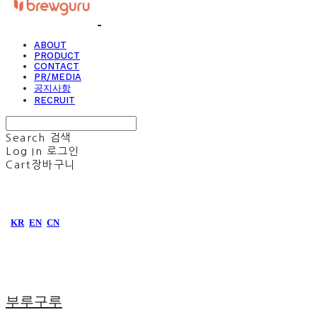
ABOUT
PRODUCT
CONTACT
PR/MEDIA
공지사항
RECRUIT
Search
검색
Log In
로그인
Cart
장바구니
KR
EN
CN
부루구루