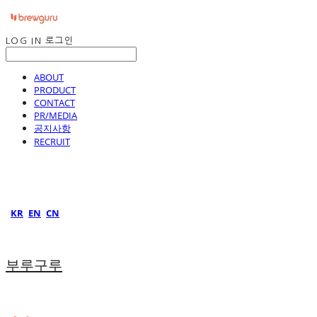
LOG IN
로그인
ABOUT
PRODUCT
CONTACT
PR/MEDIA
공지사항
RECRUIT
KR
EN
CN
부루구루