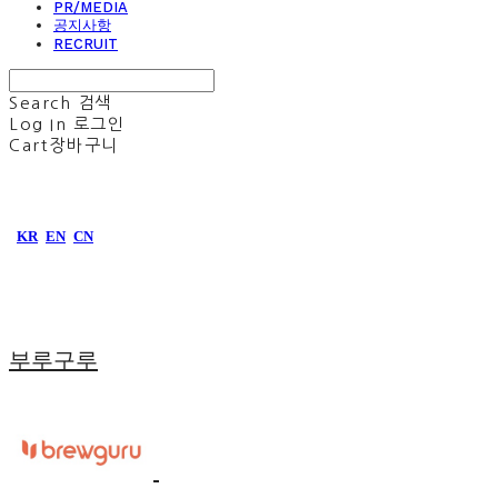
PR/MEDIA
공지사항
RECRUIT
Search
검색
Log In
로그인
Cart
장바구니
KR
EN
CN
부루구루