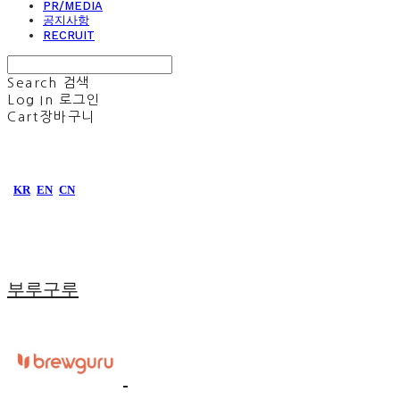
PR/MEDIA
공지사항
RECRUIT
Search
검색
Log In
로그인
Cart
장바구니
KR
EN
CN
부루구루