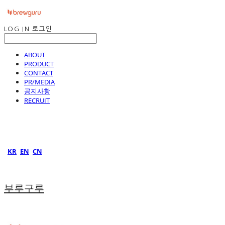
LOG IN
로그인
ABOUT
PRODUCT
CONTACT
PR/MEDIA
공지사항
RECRUIT
KR
EN
CN
부루구루