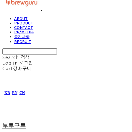
ABOUT
PRODUCT
CONTACT
PR/MEDIA
공지사항
RECRUIT
Search
검색
Log In
로그인
Cart
장바구니
KR
EN
CN
부루구루