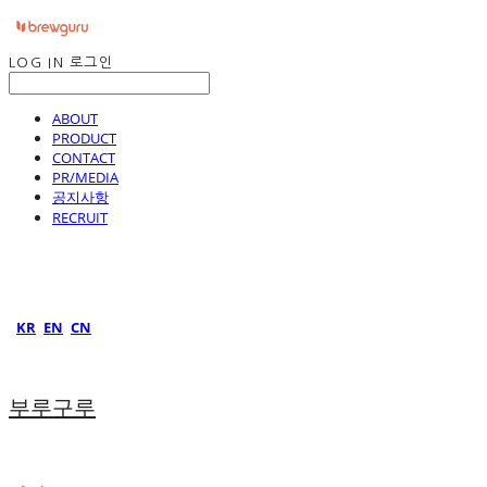
LOG IN
로그인
ABOUT
PRODUCT
CONTACT
PR/MEDIA
공지사항
RECRUIT
KR
EN
CN
부루구루