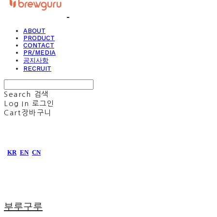
ABOUT
PRODUCT
CONTACT
PR/MEDIA
공지사항
RECRUIT
Search
검색
Log In
로그인
Cart
장바구니
KR
EN
CN
부루구루