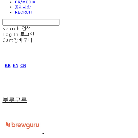
PR/MEDIA
공지사항
RECRUIT
Search
검색
Log In
로그인
Cart
장바구니
KR
EN
CN
부루구루