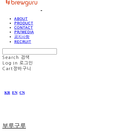
ABOUT
PRODUCT
CONTACT
PR/MEDIA
공지사항
RECRUIT
Search
검색
Log In
로그인
Cart
장바구니
KR
EN
CN
부루구루