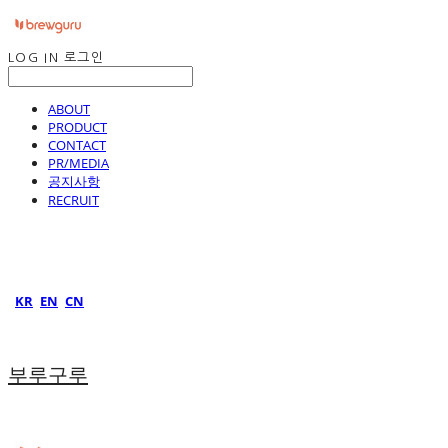
LOG IN
로그인
ABOUT
PRODUCT
CONTACT
PR/MEDIA
공지사항
RECRUIT
KR
EN
CN
부루구루