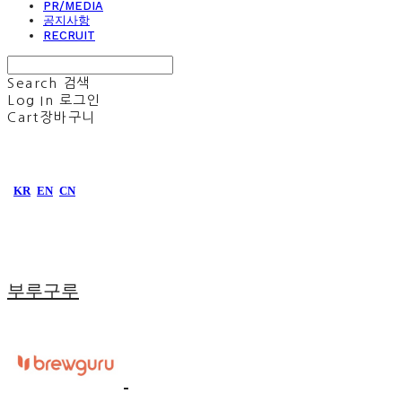
PR/MEDIA
공지사항
RECRUIT
Search
검색
Log In
로그인
Cart
장바구니
KR
EN
CN
부루구루